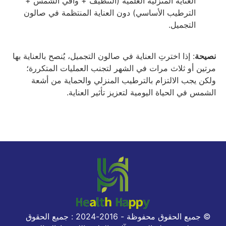
العناية المنزلية العلمية (التنظيف + واقي الشمس +
الترطيب الأساسي) دون العناية المنتظمة في صالون
التجميل.
نصيحة
: إذا اخترتِ العناية في صالون التجميل، يُنصح بالعناية بها
مرتين أو ثلاث مرات في الشهر لتجنب العمليات المتكررة؛
ولكن يجب الالتزام بالترطيب المنزلي والحماية من أشعة
الشمس في الحياة اليومية لتعزيز تأثير العناية.
© جميع الحقوق محفوظة - 2016-2024 : جميع الحقوق