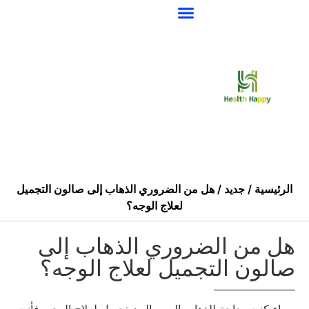
خدمة تصنيع المعدات الأصلية/التصنيع حسب الطلب
الرئيسية
/
جديد
/ هل من الضروري الذهاب إلى صالون التجميل
لعلاج الوجه؟
هل من الضروري الذهاب إلى
صالون التجميل لعلاج الوجه؟
سواء كنت بحاجة للذهاب إلى صالون تجميل لعلاج الوجه، فأنت