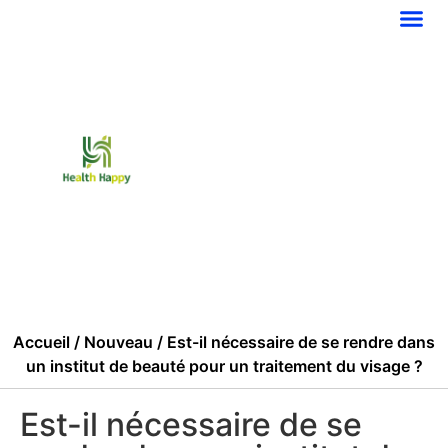
Accueil
/
Nouveau
/ Est-il nécessaire de se rendre dans
un institut de beauté pour un traitement du visage ?
Est-il nécessaire de se