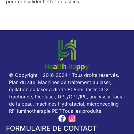
pour consolider l'effet des soins.
© Copyright - 2016-2024 : Tous droits réservés.
Plan du site, Machines de traitement au laser,
épilation au laser à diode 808nm, laser CO2
fractionné, Picolaser, DPL/OPT/IPL, analyseur facial
de la peau, machines Hydrafacial, microneedling
RF, luminothérapie PDT,Tous les produits
FORMULAIRE DE CONTACT