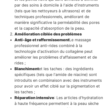
par des soins à domicile à l'aide d'instruments
(tels que les nettoyeurs à ultrasons) et de
techniques professionnels, améliorant de
manière significative la perméabilité des pores
et la capacité d'absorption de la peau.
Amélioration ciblée des problèmes
Anti-âge et raffermissement
Le massage
professionnel anti-rides combiné à la
technologie d'activation du collagène peut
améliorer les problèmes d'affaissement et de
rides ;
Blanchiment
et les taches : des ingrédients
spécifiques (tels que l'amide de niacine) sont
introduits en combinaison avec des instruments
pour avoir un effet ciblé sur la pigmentation et
les taches ;
Réparation intensive
: Les articles d'hydratation
à haute fréquence permettent à la peau sèche