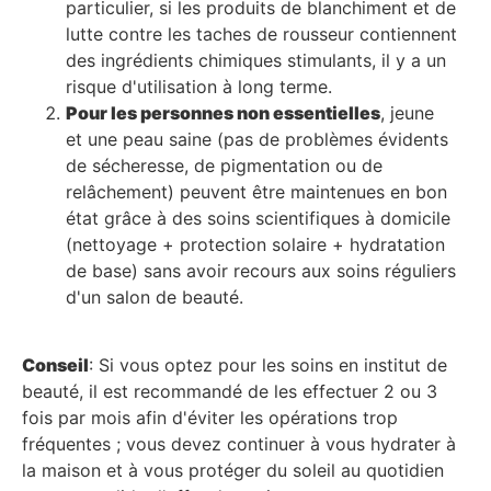
particulier, si les produits de blanchiment et de
lutte contre les taches de rousseur contiennent
des ingrédients chimiques stimulants, il y a un
risque d'utilisation à long terme.
Pour les personnes non essentielles
, jeune
et une peau saine (pas de problèmes évidents
de sécheresse, de pigmentation ou de
relâchement) peuvent être maintenues en bon
état grâce à des soins scientifiques à domicile
(nettoyage + protection solaire + hydratation
de base) sans avoir recours aux soins réguliers
d'un salon de beauté.
Conseil
: Si vous optez pour les soins en institut de
beauté, il est recommandé de les effectuer 2 ou 3
fois par mois afin d'éviter les opérations trop
fréquentes ; vous devez continuer à vous hydrater à
la maison et à vous protéger du soleil au quotidien