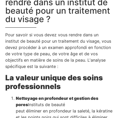
rendre dans un institut de
beauté pour un traitement
du visage ?
Pour savoir si vous devez vous rendre dans un
institut de beauté pour un traitement du visage, vous
devez procéder à un examen approfondi en fonction
de votre type de peau, de votre âge et de vos
objectifs en matière de soins de la peau. L'analyse
spécifique est la suivante :
La valeur unique des soins
professionnels
Nettoyage en profondeur et gestion des
pores
Instituts de beauté
peut éliminer en profondeur la saleté, la kératine
et les points noirs qui sont difficiles à éliminer