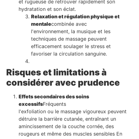
et rugueuse de retrouver rapidement son
hydratation et son éclat.
Relaxation et régulation physique et
mentale
combinée avec
l'environnement, la musique et les
techniques de massage peuvent
efficacement soulager le stress et
favoriser la circulation sanguine.
Risques et limitations à
considérer avec prudence
Effets secondaires des soins
excessifs
Fréquents
l'exfoliation ou le massage vigoureux peuvent
détruire la barrière cutanée, entraînant un
amincissement de la couche cornée, des
rougeurs et même des muscles sensibles En