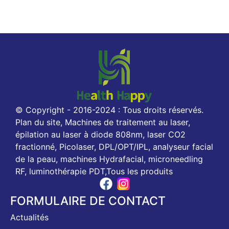
© Copyright - 2016-2024 : Tous droits réservés.
Plan du site, Machines de traitement au laser,
épilation au laser à diode 808nm, laser CO2
fractionné, Picolaser, DPL/OPT/IPL, analyseur facial
de la peau, machines Hydrafacial, microneedling
RF, luminothérapie PDT,Tous les produits
FORMULAIRE DE CONTACT
Actualités