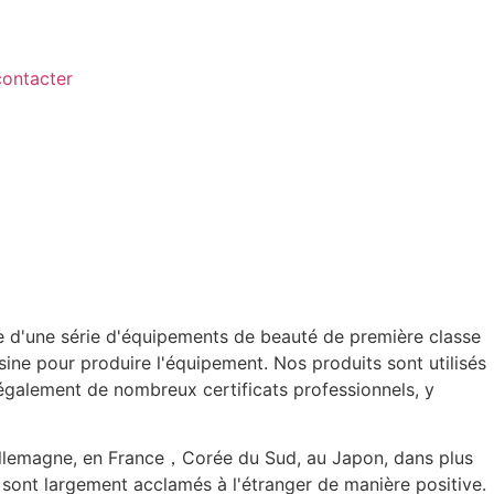
ontacter
te d'une série d'équipements de beauté de première classe
sine pour produire l'équipement. Nos produits sont utilisés
 également de nombreux certificats professionnels, y
Allemagne, en France，Corée du Sud, au Japon, dans plus
 sont largement acclamés à l'étranger de manière positive.