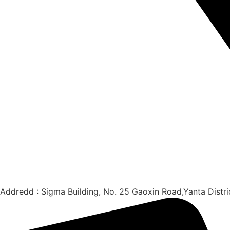
Addredd : Sigma Building, No. 25 Gaoxin Road,Yanta Distri