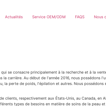
Actualités
Service OEM/ODM
FAQS
Nous c
 qui se consacre principalement à la recherche et à la ven
s la carrière. Au début de l'année 2016, nous possédons l'u
u, la perte de poids, l'épilation et autres. Nous possédons
e clients, respectivement aux États-Unis, au Canada, en 
férents types de besoins en matière de soins de la peau et