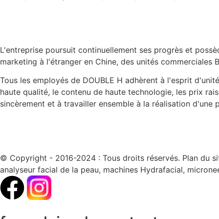
L'entreprise poursuit continuellement ses progrès et poss
marketing à l'étranger en Chine, des unités commerciales 
Tous les employés de DOUBLE H adhèrent à l'esprit d'unité, a
haute qualité, le contenu de haute technologie, les prix rai
sincèrement et à travailler ensemble à la réalisation d'une 
© Copyright - 2016-2024 : Tous droits réservés. Plan du si
analyseur facial de la peau, machines Hydrafacial, microne