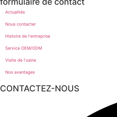
formulaire de contact
Actualités
Nous contacter
Histoire de l'entreprise
Service OEM/ODM
Visite de l'usine
Nos avantages
CONTACTEZ-NOUS