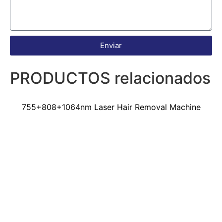
Enviar
PRODUCTOS relacionados
755+808+1064nm Laser Hair Removal Machine