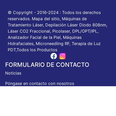
© Copyright - 2016-2024 : Todos los derechos
reservados. Mapa del sitio, Máquinas de
Tratamiento Láser, Depilación Láser Diodo 808nm,
Láser CO2 Fraccional, Picolaser, DPL/OPT/IPL,
Analizador Facial de la Piel, Máquinas
Hidrafaciales, Microneedling RF, Terapia de Luz
PDT,Todos los Productos
FORMULARIO DE CONTACTO
Noticias
Póngase en contacto con nosotros
Historia de la empresa
Servicio OEM/ODM
Visita a la fábrica