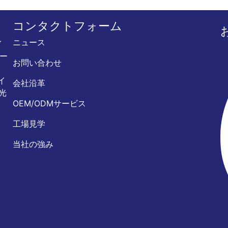
コンタクトフォーム
ニュース
イ
ザー
お問い合わせ
イ
会社沿革
光
OEM/ODMサービス
工場見学
当社の強み