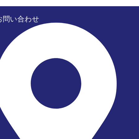
お問い合わせ