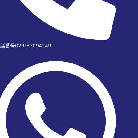
話番号029-83094249