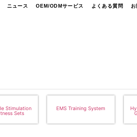
ニュース
OEM/ODMサービス
よくある質問
お
e Stimulation
EMS Training System
Hy
tness Sets
G