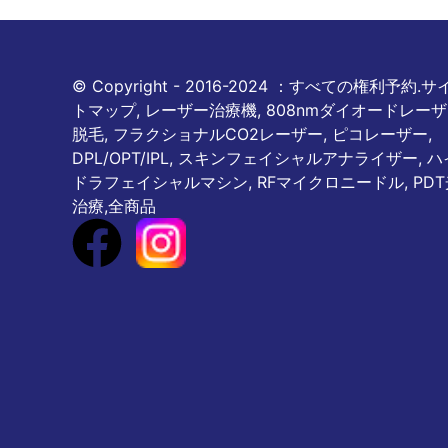
© Copyright - 2016-2024 ：すべての権利予約.サ
トマップ, レーザー治療機, 808nmダイオードレー
脱毛, フラクショナルCO2レーザー, ピコレーザー,
DPL/OPT/IPL, スキンフェイシャルアナライザー, ハ
ドラフェイシャルマシン, RFマイクロニードル, PDT
治療,全商品