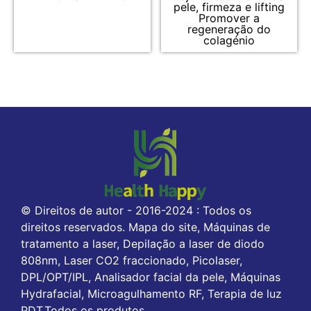
pele, firmeza e lifting
Promover a
regeneração do
colagénio
© Direitos de autor - 2016-2024 : Todos os
direitos reservados. Mapa do site, Máquinas de
tratamento a laser, Depilação a laser de diodo
808nm, Laser CO2 fraccionado, Picolaser,
DPL/OPT/IPL, Analisador facial da pele, Máquinas
Hydrafacial, Microagulhamento RF, Terapia de luz
PDT,Todos os produtos