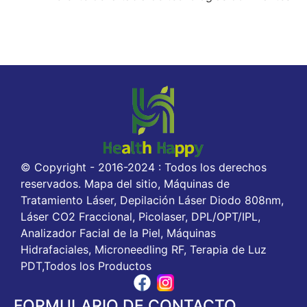
© Copyright - 2016-2024 : Todos los derechos
reservados. Mapa del sitio, Máquinas de
Tratamiento Láser, Depilación Láser Diodo 808nm,
Láser CO2 Fraccional, Picolaser, DPL/OPT/IPL,
Analizador Facial de la Piel, Máquinas
Hidrafaciales, Microneedling RF, Terapia de Luz
PDT,Todos los Productos
FORMULARIO DE CONTACTO