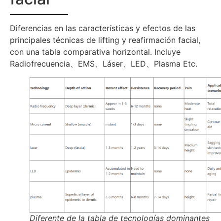
Diferencias en las características y efectos de las
principales técnicas de lifting y reafirmación facial,
con una tabla comparativa horizontal. Incluye
Radiofrecuencia、EMS、Láser、LED、Plasma Etc.
Diferente de la tabla de tecnologías dominantes