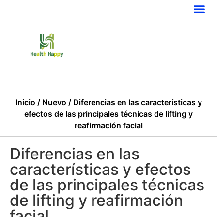
Inicio
/
Nuevo
/ Diferencias en las características y
efectos de las principales técnicas de lifting y
reafirmación facial
Diferencias en las
características y efectos
de las principales técnicas
de lifting y reafirmación
facial