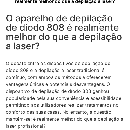
realmente melhor do que a depilação a laser?
O aparelho de depilação
de díodo 808 é realmente
melhor do que a depilação
a laser?
O debate entre os dispositivos de depilação de
díodo 808 e a depilação a laser tradicional é
contínuo, com ambos os métodos a oferecerem
vantagens únicas e potenciais desvantagens. O
dispositivo de depilação de díodo 808 ganhou
popularidade pela sua conveniência e acessibilidade,
permitindo aos utilizadores realizar tratamentos no
conforto das suas casas. No entanto, a questão
mantém-se: é realmente melhor do que a depilação a
laser profissional?