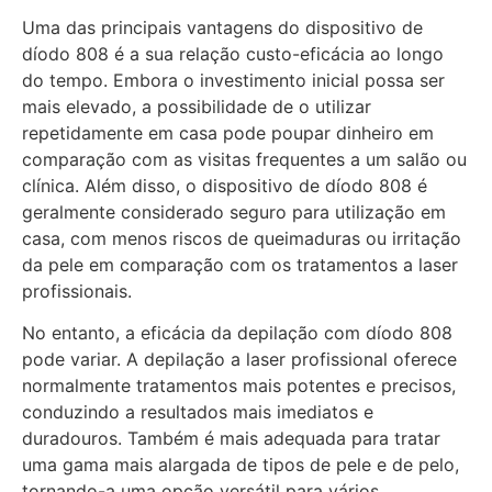
Uma das principais vantagens do dispositivo de
díodo 808 é a sua relação custo-eficácia ao longo
do tempo. Embora o investimento inicial possa ser
mais elevado, a possibilidade de o utilizar
repetidamente em casa pode poupar dinheiro em
comparação com as visitas frequentes a um salão ou
clínica. Além disso, o dispositivo de díodo 808 é
geralmente considerado seguro para utilização em
casa, com menos riscos de queimaduras ou irritação
da pele em comparação com os tratamentos a laser
profissionais.
No entanto, a eficácia da depilação com díodo 808
pode variar. A depilação a laser profissional oferece
normalmente tratamentos mais potentes e precisos,
conduzindo a resultados mais imediatos e
duradouros. Também é mais adequada para tratar
uma gama mais alargada de tipos de pele e de pelo,
tornando-a uma opção versátil para vários