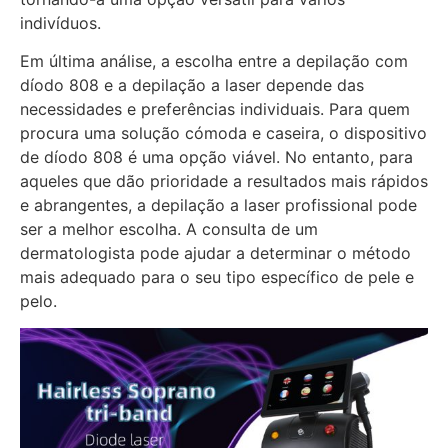
indivíduos.
Em última análise, a escolha entre a depilação com
díodo 808 e a depilação a laser depende das
necessidades e preferências individuais. Para quem
procura uma solução cómoda e caseira, o dispositivo
de díodo 808 é uma opção viável. No entanto, para
aqueles que dão prioridade a resultados mais rápidos
e abrangentes, a depilação a laser profissional pode
ser a melhor escolha. A consulta de um
dermatologista pode ajudar a determinar o método
mais adequado para o seu tipo específico de pele e
pelo.