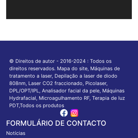
© Direitos de autor - 2016-2024 : Todos os
direitos reservados. Mapa do site, Máquinas de
tratamento a laser, Depilação a laser de diodo
808nm, Laser CO2 fraccionado, Picolaser,
DPL/OPT/IPL, Analisador facial da pele, Máquinas
Hydrafacial, Microagulhamento RF, Terapia de luz
PDT,Todos os produtos
FORMULÁRIO DE CONTACTO
Notícias