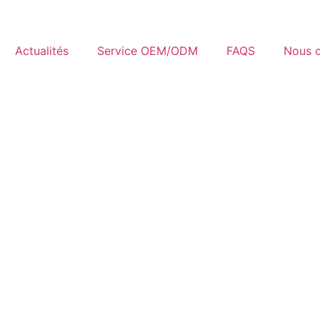
Actualités
Service OEM/ODM
FAQS
Nous c