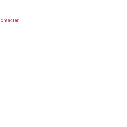
ontacter