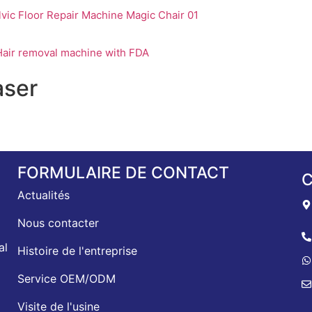
vic Floor Repair Machine Magic Chair 01
air removal machine with FDA
aser
FORMULAIRE DE CONTACT
Actualités
Nous contacter
al
Histoire de l'entreprise
Service OEM/ODM
Visite de l'usine